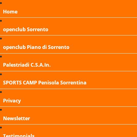
Home
openclub Sorrento
openclub Piano di Sorrento
Palestriadi C.S.A.In.
SPORTS CAMP Penisola Sorrentina
Privacy
Newsletter
Testimonials